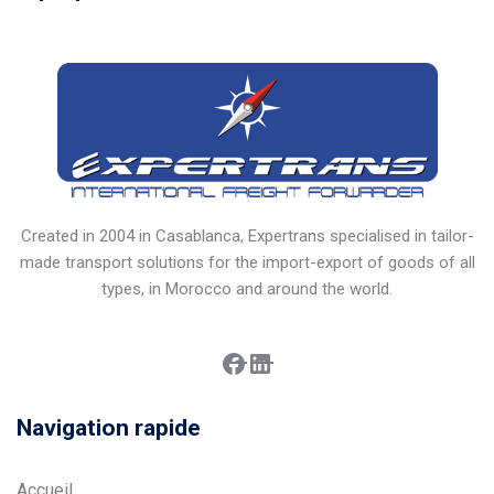
Created in 2004 in Casablanca, Expertrans specialised in tailor-
made transport solutions for the import-export of goods of all
types, in Morocco and around the world.
Facebook
LinkedIn
Navigation rapide
Accueil