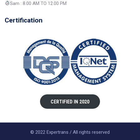
Sam : 8.00 AM TO 12.00 PM
Certification
CERTIFIED IN 2020
© 2022 Expertrans / All rights reserved