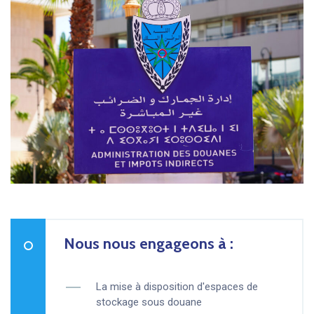
Nous nous engageons à :
La mise à disposition d'espaces de
stockage sous douane