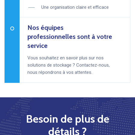
Une organisation claire et efficace
Nos équipes
professionnelles sont à votre
service
Vous souhaitez en savoir plus sur nos
solutions de stockage ? Contactez-nous,
nous répondrons à vos attentes.
Besoin de plus de
détails ?