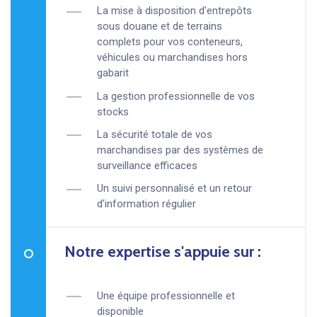
La mise à disposition d'entrepôts
sous douane et de terrains
complets pour vos conteneurs,
véhicules ou marchandises hors
gabarit
La gestion professionnelle de vos
stocks
La sécurité totale de vos
marchandises par des systèmes de
surveillance efficaces
Un suivi personnalisé et un retour
d'information régulier
Notre expertise s'appuie sur :
Une équipe professionnelle et
disponible