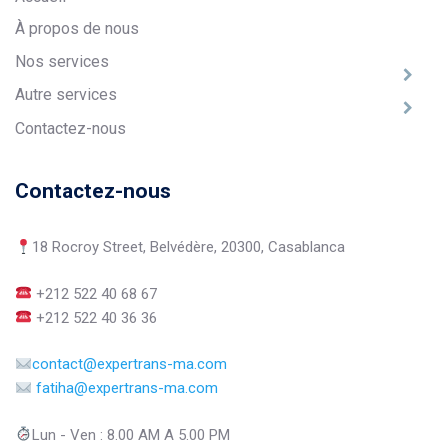
À propos de nous
Nos services
Autre services
Contactez-nous
Contactez-nous
18 Rocroy Street, Belvédère, 20300, Casablanca
+212 522 40 68 67
+212 522 40 36 36
contact@expertrans-ma.com
fatiha@expertrans-ma.com
Lun - Ven : 8.00 AM A 5.00 PM