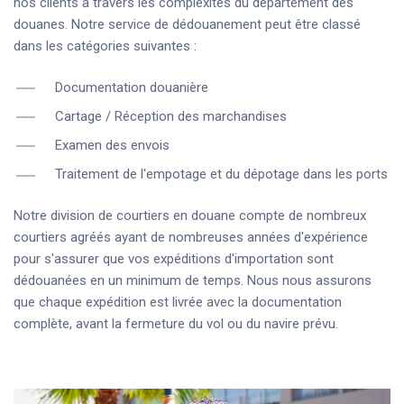
nos clients à travers les complexités du département des
douanes. Notre service de dédouanement peut être classé
dans les catégories suivantes :
Documentation douanière
Cartage / Réception des marchandises
Examen des envois
Traitement de l'empotage et du dépotage dans les ports
Notre division de courtiers en douane compte de nombreux
courtiers agréés ayant de nombreuses années d'expérience
pour s'assurer que vos expéditions d'importation sont
dédouanées en un minimum de temps. Nous nous assurons
que chaque expédition est livrée avec la documentation
complète, avant la fermeture du vol ou du navire prévu.