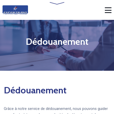
Dédouanement
Dédouanement
Grâce à notre service de dédouanement, nous pouvons guider