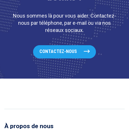
Nous sommes là pour vous aider. Contactez-
nous par téléphone, par e-mail ou via nos
réseaux sociaux.
CONTACTEZ-NOUS
À propos de nous