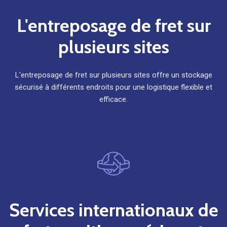
L'entreposage de fret sur
plusieurs sites
L'entreposage de fret sur plusieurs sites offre un stockage
sécurisé à différents endroits pour une logistique flexible et
efficace.
Services internationaux de