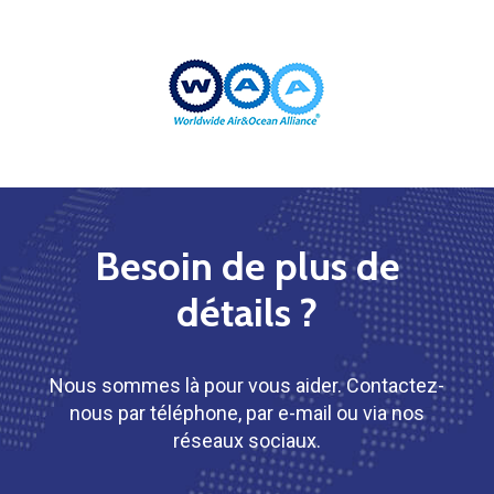
Besoin de plus de
détails ?
Nous sommes là pour vous aider. Contactez-
nous par téléphone, par e-mail ou via nos
réseaux sociaux.