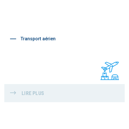
Transport aérien
LIRE PLUS