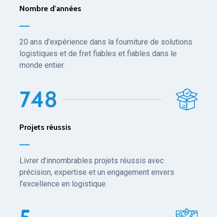
Nombre d'années
20 ans d'expérience dans la fourniture de solutions
logistiques et de fret fiables et fiables dans le
monde entier.
7
4
8
Projets réussis
Livrer d'innombrables projets réussis avec
précision, expertise et un engagement envers
l'excellence en logistique.