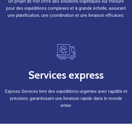
Un projet de fret offre des solutions logistiques sur mesure
pour des expéditions complexes et à grande échelle, assurant
une planification, une coordination et une livraison efficaces.
Services express
Express Services livre des expéditions urgentes avec rapidité et
précision, garantissant une livraison rapide dans le monde
entier.