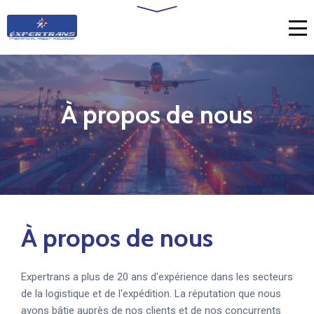
À propos de nous
À propos de nous
Expertrans a plus de 20 ans d'expérience dans les secteurs
de la logistique et de l'expédition. La réputation que nous
avons bâtie auprès de nos clients et de nos concurrents