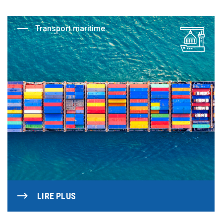
Transport maritime
LIRE PLUS