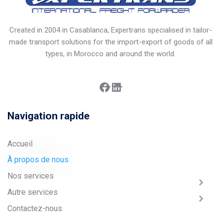
Created in 2004 in Casablanca, Expertrans specialised in tailor-
made transport solutions for the import-export of goods of all
types, in Morocco and around the world.
Facebook
LinkedIn
Navigation rapide
Accueil
À propos de nous
Nos services
Autre services
Contactez-nous