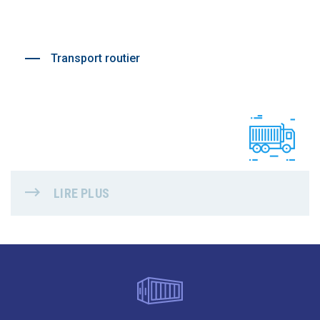
Transport routier
LIRE PLUS