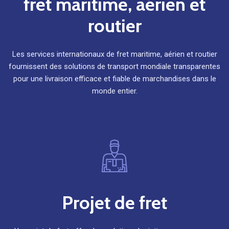
fret maritime, aérien et
routier
Les services internationaux de fret maritime, aérien et routier
fournissent des solutions de transport mondiale transparentes
pour une livraison efficace et fiable de marchandises dans le
monde entier.
Projet de fret