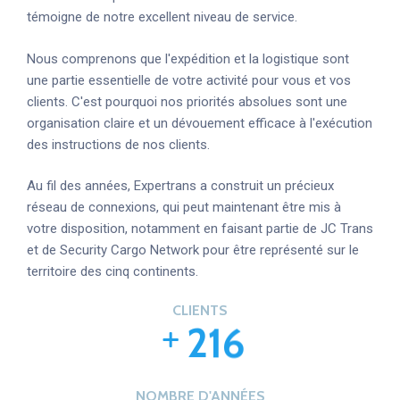
témoigne de notre excellent niveau de service.
Nous comprenons que l'expédition et la logistique sont
une partie essentielle de votre activité pour vous et vos
clients. C'est pourquoi nos priorités absolues sont une
organisation claire et un dévouement efficace à l'exécution
des instructions de nos clients.
Au fil des années, Expertrans a construit un précieux
réseau de connexions, qui peut maintenant être mis à
votre disposition, notamment en faisant partie de JC Trans
et de Security Cargo Network pour être représenté sur le
territoire des cinq continents.
CLIENTS
2
1
6
NOMBRE D'ANNÉES