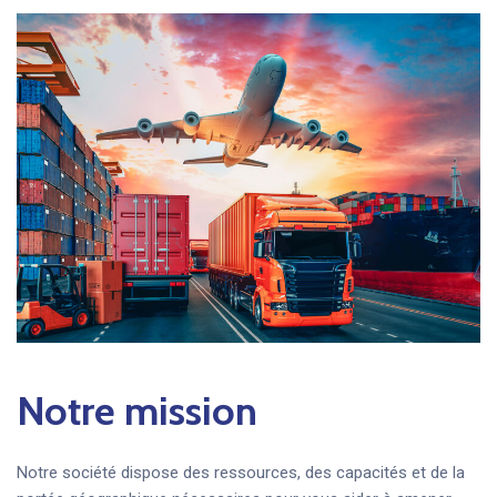
Notre mission
Notre société dispose des ressources, des capacités et de la