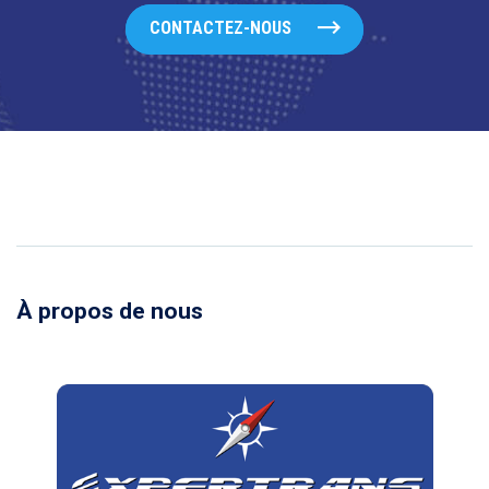
CONTACTEZ-NOUS
À propos de nous