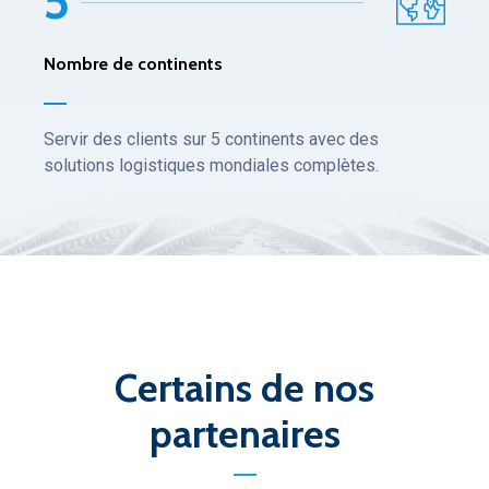
5
Nombre de continents
Servir des clients sur 5 continents avec des
solutions logistiques mondiales complètes.
Certains de nos
partenaires