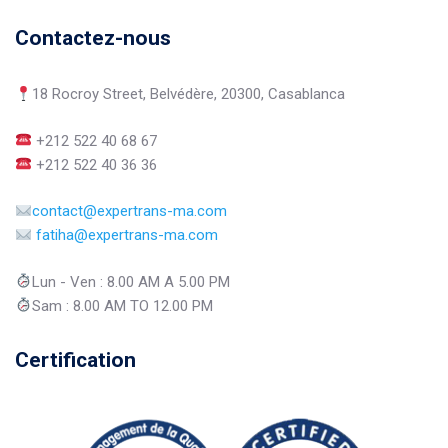
Contactez-nous
18 Rocroy Street, Belvédère, 20300, Casablanca
+212 522 40 68 67
+212 522 40 36 36
contact@expertrans-ma.com
fatiha@expertrans-ma.com
Lun - Ven : 8.00 AM A 5.00 PM
Sam : 8.00 AM TO 12.00 PM
Certification