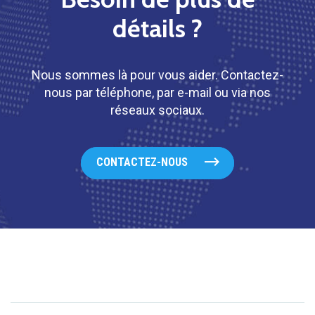
détails ?
Nous sommes là pour vous aider. Contactez-
nous par téléphone, par e-mail ou via nos
réseaux sociaux.
CONTACTEZ-NOUS