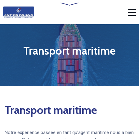
Transport maritime
Transport maritime
Notre expérience passée en tant qu'agent maritime nous a bien