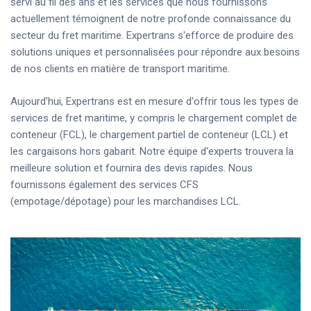
servi au fil des ans et les services que nous fournissons
actuellement témoignent de notre profonde connaissance du
secteur du fret maritime. Expertrans s'efforce de produire des
solutions uniques et personnalisées pour répondre aux besoins
de nos clients en matière de transport maritime.
Aujourd'hui, Expertrans est en mesure d'offrir tous les types de
services de fret maritime, y compris le chargement complet de
conteneur (FCL), le chargement partiel de conteneur (LCL) et
les cargaisons hors gabarit. Notre équipe d'experts trouvera la
meilleure solution et fournira des devis rapides. Nous
fournissons également des services CFS
(empotage/dépotage) pour les marchandises LCL.