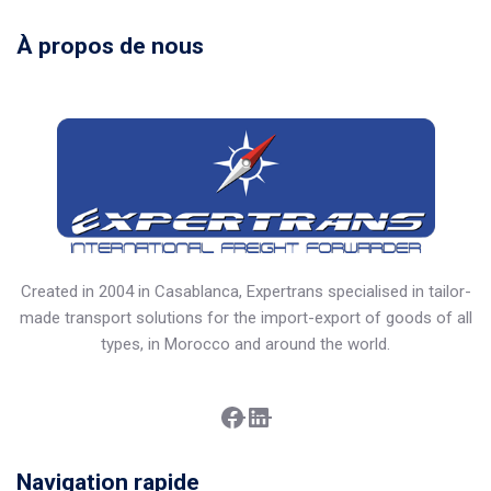
À propos de nous
Created in 2004 in Casablanca, Expertrans specialised in tailor-
made transport solutions for the import-export of goods of all
types, in Morocco and around the world.
Facebook
LinkedIn
Navigation rapide