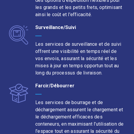
des options d'expédition flexibles pour
les grands et les petits frets, optimisant
ainsi le coût et l'efficacité.
Surveillance/Suivi
Les services de surveillance et de suivi
offrent une visibilité en temps réel de
vos envois, assurant la sécurité et les
mises à jour en temps opportun tout au
long du processus de livraison.
Farcir/Débourrer
Les services de bourrage et de
déchargement assurent le chargement et
le déchargement efficaces des
conteneurs, en maximisant l'utilisation de
l'espace tout en assurant la sécurité du