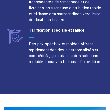
transparentes de ramassage et de
livraison, assurant une distribution rapide
et efficace des marchandises vers leurs
destinations finales.
Tarification spéciale et rapide
Des prix spéciaux et rapides offrent
rapidement des devis personnalisés et
compétitifs, garantissant des solutions
rentables pour vos besoins d'expédition.