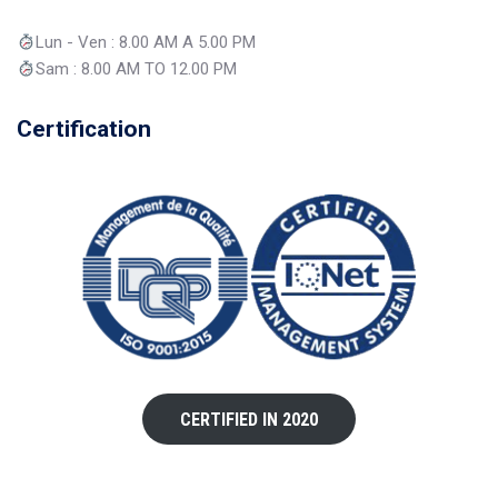
Lun - Ven : 8.00 AM A 5.00 PM
Sam : 8.00 AM TO 12.00 PM
Certification
CERTIFIED IN 2020