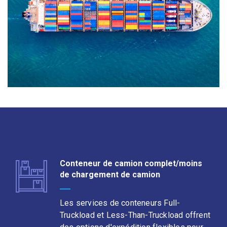
Conteneur de camion complet/moins
de chargement de camion
Les services de conteneurs Full-
Truckload et Less-Than-Truckload offrent