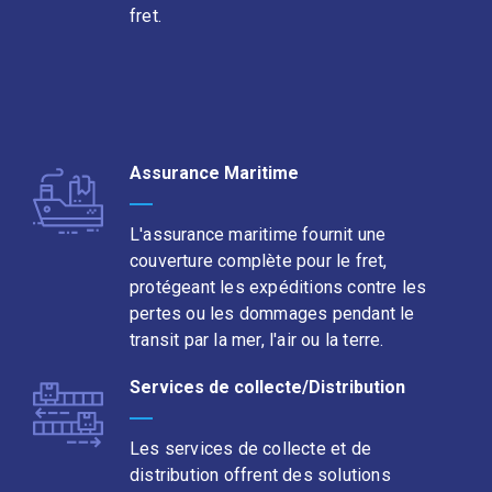
fret.
Assurance Maritime
L'assurance maritime fournit une
couverture complète pour le fret,
protégeant les expéditions contre les
pertes ou les dommages pendant le
transit par la mer, l'air ou la terre.
Services de collecte/Distribution
Les services de collecte et de
distribution offrent des solutions