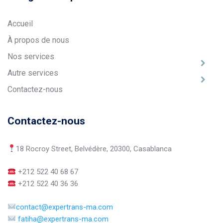
Accueil
À propos de nous
Nos services
Autre services
Contactez-nous
Contactez-nous
18 Rocroy Street, Belvédère, 20300, Casablanca
+212 522 40 68 67
+212 522 40 36 36
contact@expertrans-ma.com
fatiha@expertrans-ma.com