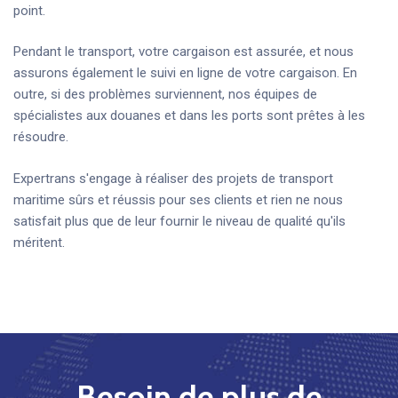
point.
Pendant le transport, votre cargaison est assurée, et nous
assurons également le suivi en ligne de votre cargaison. En
outre, si des problèmes surviennent, nos équipes de
spécialistes aux douanes et dans les ports sont prêtes à les
résoudre.
Expertrans s'engage à réaliser des projets de transport
maritime sûrs et réussis pour ses clients et rien ne nous
satisfait plus que de leur fournir le niveau de qualité qu'ils
méritent.
Besoin de plus de