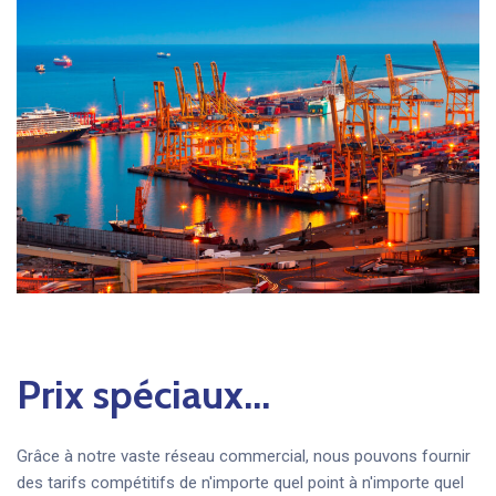
Prix spéciaux...
Grâce à notre vaste réseau commercial, nous pouvons fournir
des tarifs compétitifs de n'importe quel point à n'importe quel